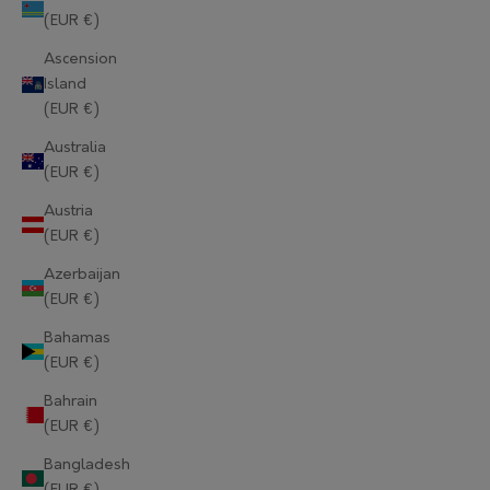
(EUR €)
Ascension
Island
(EUR €)
Australia
(EUR €)
Austria
(EUR €)
Azerbaijan
(EUR €)
Bahamas
(EUR €)
Bahrain
(EUR €)
Bangladesh