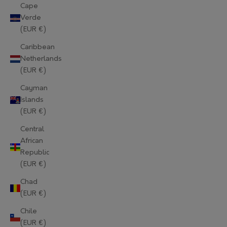
Cape
Verde
(EUR €)
Caribbean
Netherlands
(EUR €)
Cayman
Islands
(EUR €)
Central
African
Republic
(EUR €)
Chad
(EUR €)
Chile
(EUR €)