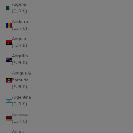
Algeria
(EUR €)
Andorra
(EUR €)
Angola
(EUR €)
Anguilla
(EUR €)
Antigua &
Barbuda
(EUR €)
Argentina
(EUR €)
Armenia
(EUR €)
Aruba