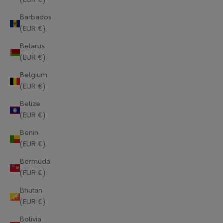
(EUR €)
Barbados
(EUR €)
Belarus
(EUR €)
Belgium
(EUR €)
Belize
(EUR €)
Benin
(EUR €)
Bermuda
(EUR €)
Bhutan
(EUR €)
Bolivia