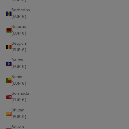
(EUR €)
Barbados
(EUR €)
Belarus
(EUR €)
Belgium
(EUR €)
Belize
(EUR €)
Benin
(EUR €)
Bermuda
(EUR €)
Bhutan
(EUR €)
Bolivia