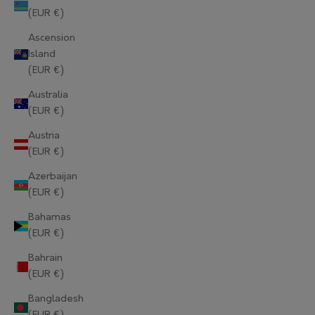
(EUR €)
Ascension
Island
(EUR €)
Australia
(EUR €)
Austria
(EUR €)
Azerbaijan
(EUR €)
Bahamas
(EUR €)
Bahrain
(EUR €)
Bangladesh