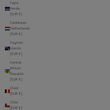
Cape
Verde
(EUR €)
Caribbean
Netherlands
(EUR €)
Cayman
Islands
(EUR €)
Central
African
Republic
(EUR €)
Chad
(EUR €)
Chile
(EUR €)