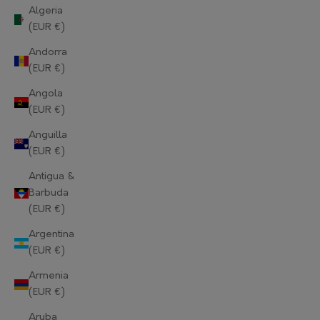
Algeria
(EUR €)
Andorra
(EUR €)
Angola
(EUR €)
Anguilla
(EUR €)
Antigua &
Barbuda
(EUR €)
Argentina
(EUR €)
Armenia
(EUR €)
Aruba