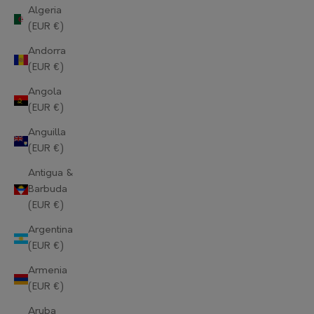
Algeria
(EUR €)
Andorra
(EUR €)
Angola
(EUR €)
Anguilla
(EUR €)
Antigua &
Barbuda
(EUR €)
Argentina
(EUR €)
Armenia
(EUR €)
Aruba