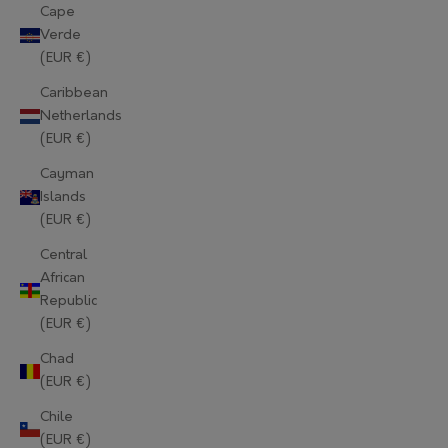
Cape
Verde
(EUR €)
Caribbean
Netherlands
(EUR €)
Cayman
Islands
(EUR €)
Central
African
Republic
(EUR €)
Chad
(EUR €)
Chile
(EUR €)