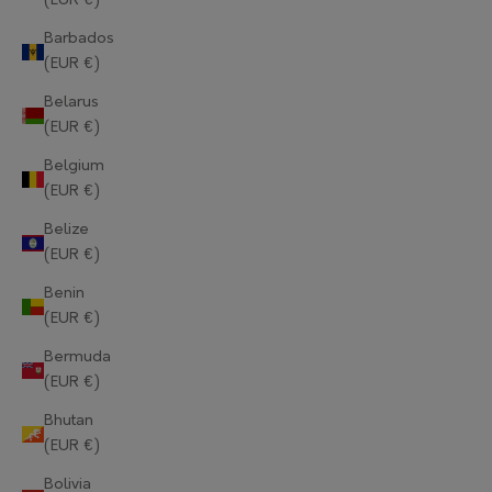
(EUR €)
Barbados
(EUR €)
Belarus
(EUR €)
Belgium
(EUR €)
Belize
(EUR €)
Benin
(EUR €)
Bermuda
(EUR €)
Bhutan
(EUR €)
Bolivia