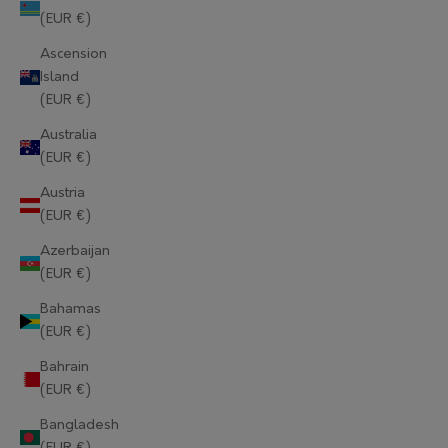
(EUR €)
Ascension
Island
(EUR €)
Australia
(EUR €)
Austria
(EUR €)
Azerbaijan
(EUR €)
Bahamas
(EUR €)
Bahrain
(EUR €)
Bangladesh