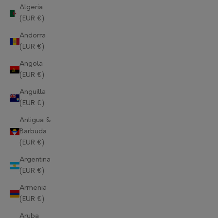
Algeria
(EUR €)
Andorra
(EUR €)
Angola
(EUR €)
Anguilla
(EUR €)
Antigua &
Barbuda
(EUR €)
Argentina
(EUR €)
Armenia
(EUR €)
Aruba