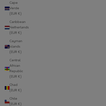
Cape
Verde
(EUR €)
Caribbean
Netherlands
(EUR €)
Cayman
Islands
(EUR €)
Central
African
Republic
(EUR €)
Chad
(EUR €)
Chile
(EUR €)