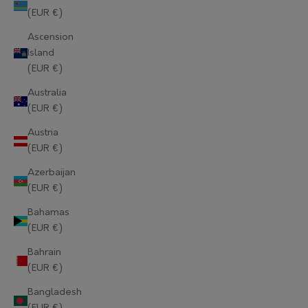
(EUR €)
Ascension
Island
(EUR €)
Australia
(EUR €)
Austria
(EUR €)
Azerbaijan
(EUR €)
Bahamas
(EUR €)
Bahrain
(EUR €)
Bangladesh