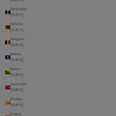
(EUR €)
Barbados
(EUR €)
Belarus
(EUR €)
Belgium
(EUR €)
Belize
(EUR €)
Benin
(EUR €)
Bermuda
(EUR €)
Bhutan
(EUR €)
Bolivia