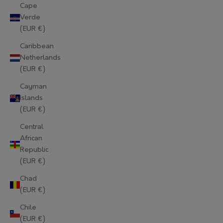
Cape
Verde
(EUR €)
Caribbean
Netherlands
(EUR €)
Cayman
Islands
(EUR €)
Central
African
Republic
(EUR €)
Chad
(EUR €)
Chile
(EUR €)