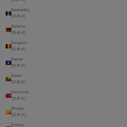
(EUR €)
Barbados
(EUR €)
Belarus
(EUR €)
Belgium
(EUR €)
Belize
(EUR €)
Benin
(EUR €)
Bermuda
(EUR €)
Bhutan
(EUR €)
Bolivia