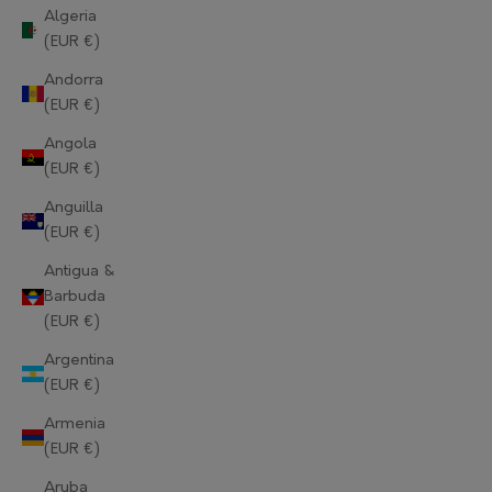
Algeria
(EUR €)
Andorra
(EUR €)
Angola
(EUR €)
Anguilla
(EUR €)
Antigua &
Barbuda
(EUR €)
Argentina
(EUR €)
Armenia
(EUR €)
Aruba