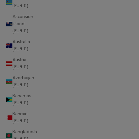
(EUR €)
Ascension
Island
(EUR €)
Australia
(EUR €)
Austria
(EUR €)
Azerbaijan
(EUR €)
Bahamas
(EUR €)
Bahrain
(EUR €)
Bangladesh