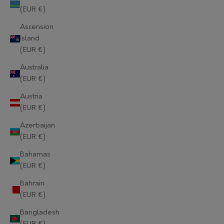
(EUR €)
Ascension
Island
(EUR €)
Australia
(EUR €)
Austria
(EUR €)
Azerbaijan
(EUR €)
Bahamas
(EUR €)
Bahrain
(EUR €)
Bangladesh