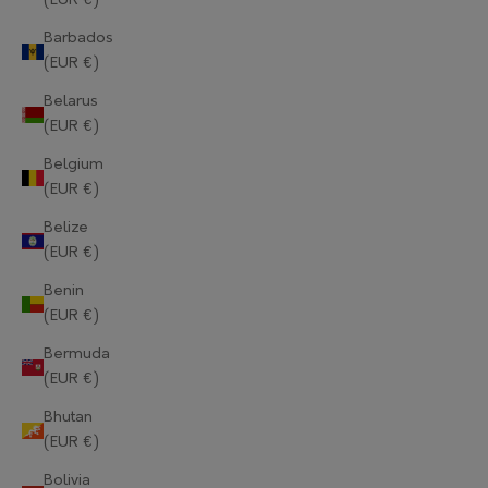
(EUR €)
Barbados
(EUR €)
Belarus
(EUR €)
Belgium
(EUR €)
Belize
(EUR €)
Benin
(EUR €)
Bermuda
(EUR €)
Bhutan
(EUR €)
Bolivia