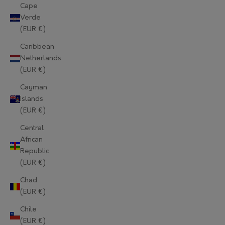
Cape
Verde
(EUR €)
Caribbean
Netherlands
(EUR €)
Cayman
Islands
(EUR €)
Central
African
Republic
(EUR €)
Chad
(EUR €)
Chile
(EUR €)