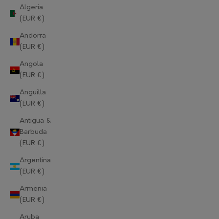
Algeria
(EUR €)
Andorra
(EUR €)
Angola
(EUR €)
Anguilla
(EUR €)
Antigua &
Barbuda
(EUR €)
Argentina
(EUR €)
Armenia
(EUR €)
Aruba