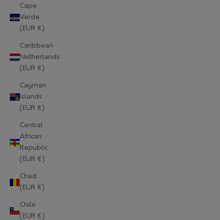
Cape
Verde
(EUR €)
Caribbean
Netherlands
(EUR €)
Cayman
Islands
(EUR €)
Central
African
Republic
(EUR €)
Chad
(EUR €)
Chile
(EUR €)