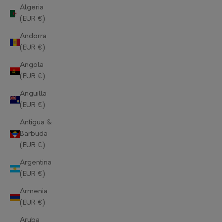
Algeria
(EUR €)
Andorra
(EUR €)
Angola
(EUR €)
Anguilla
(EUR €)
Antigua &
Barbuda
(EUR €)
Argentina
(EUR €)
Armenia
(EUR €)
Aruba