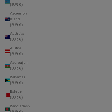
(EUR €)
Ascension
Island
(EUR €)
Australia
(EUR €)
Austria
(EUR €)
Azerbaijan
(EUR €)
Bahamas
(EUR €)
Bahrain
(EUR €)
Bangladesh