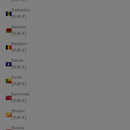
(EUR €)
Barbados
(EUR €)
Belarus
(EUR €)
Belgium
(EUR €)
Belize
(EUR €)
Benin
(EUR €)
Bermuda
(EUR €)
Bhutan
(EUR €)
Bolivia