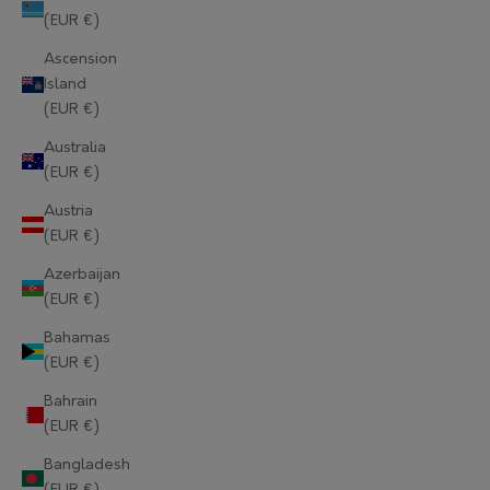
(EUR €)
Ascension
Island
(EUR €)
Australia
(EUR €)
Austria
(EUR €)
Azerbaijan
(EUR €)
Bahamas
(EUR €)
Bahrain
(EUR €)
Bangladesh