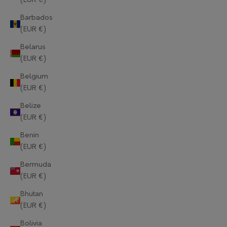
(EUR €)
Barbados
(EUR €)
Belarus
(EUR €)
Belgium
(EUR €)
Belize
(EUR €)
Benin
(EUR €)
Bermuda
(EUR €)
Bhutan
(EUR €)
Bolivia