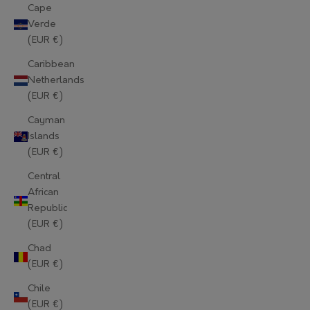
Cape
Verde
(EUR €)
Caribbean
Netherlands
(EUR €)
Cayman
Islands
(EUR €)
Central
African
Republic
(EUR €)
Chad
(EUR €)
Chile
(EUR €)