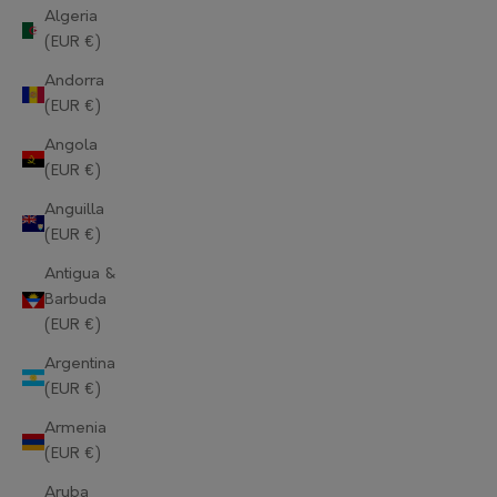
Algeria
(EUR €)
Andorra
(EUR €)
Angola
(EUR €)
Anguilla
(EUR €)
Antigua &
Barbuda
(EUR €)
Argentina
(EUR €)
Armenia
(EUR €)
Aruba