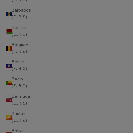
(EUR €)
Barbados
(EUR €)
Belarus
(EUR €)
Belgium
(EUR €)
Belize
(EUR €)
Benin
(EUR €)
Bermuda
(EUR €)
Bhutan
(EUR €)
Bolivia