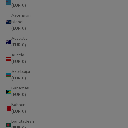
(EUR €)
Ascension
Island
(EUR €)
Australia
(EUR €)
Austria
(EUR €)
Azerbaijan
(EUR €)
Bahamas
(EUR €)
Bahrain
(EUR €)
Bangladesh