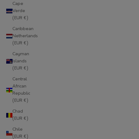
Cape
Verde
(EUR €)
Caribbean
Netherlands
(EUR €)
Cayman
Islands
(EUR €)
Central
African
Republic
(EUR €)
Chad
(EUR €)
Chile
(EUR €)