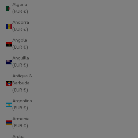
Algeria
(EUR €)
Andorra
(EUR €)
Angola
(EUR €)
Anguilla
(EUR €)
Antigua &
Barbuda
(EUR €)
Argentina
(EUR €)
Armenia
(EUR €)
Aruba